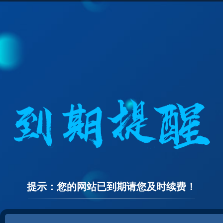
提示：您的网站已到期请您及时续费！