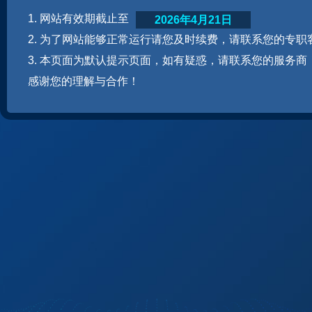
1. 网站有效期截止至
2026年4月21日
2. 为了网站能够正常运行请您及时续费，请联系您的专职
3. 本页面为默认提示页面，如有疑惑，请联系您的服务商
感谢您的理解与合作！