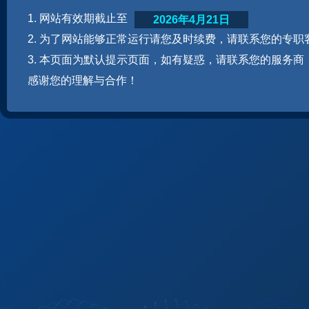
1. 网站有效期截止至
2026年4月21日
2. 为了网站能够正常运行请您及时续费，请联系您的专职
3. 本页面为默认提示页面，如有疑惑，请联系您的服务商
感谢您的理解与合作！