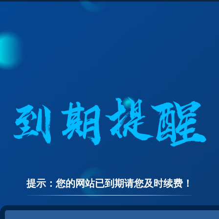
提示：您的网站已到期请您及时续费！