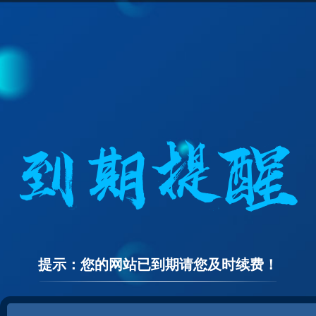
提示：您的网站已到期请您及时续费！