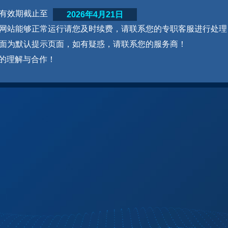
网站有效期截止至
2026年4月21日
为了网站能够正常运行请您及时续费，请联系您的专职客服进行处理
本页面为默认提示页面，如有疑惑，请联系您的服务商！
的理解与合作！