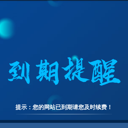
提示：您的网站已到期请您及时续费！