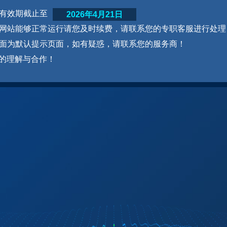
网站有效期截止至
2026年4月21日
为了网站能够正常运行请您及时续费，请联系您的专职客服进行处理
本页面为默认提示页面，如有疑惑，请联系您的服务商！
的理解与合作！