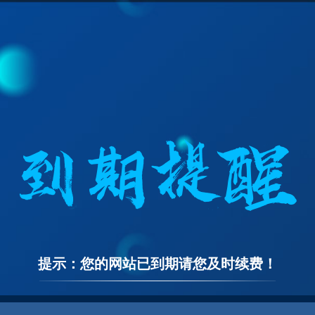
提示：您的网站已到期请您及时续费！