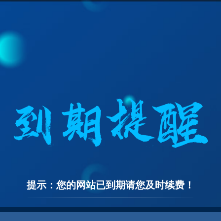
提示：您的网站已到期请您及时续费！