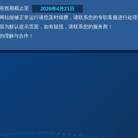
网站有效期截止至
2026年4月21日
为了网站能够正常运行请您及时续费，请联系您的专职客服进行处理
本页面为默认提示页面，如有疑惑，请联系您的服务商！
的理解与合作！