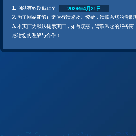
1. 网站有效期截止至
2026年4月21日
2. 为了网站能够正常运行请您及时续费，请联系您的专职
3. 本页面为默认提示页面，如有疑惑，请联系您的服务商
感谢您的理解与合作！