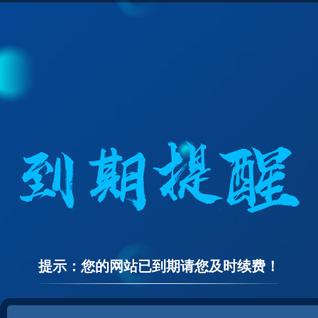
提示：您的网站已到期请您及时续费！