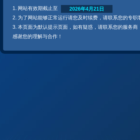
1. 网站有效期截止至
2026年4月21日
2. 为了网站能够正常运行请您及时续费，请联系您的专职
3. 本页面为默认提示页面，如有疑惑，请联系您的服务商
感谢您的理解与合作！