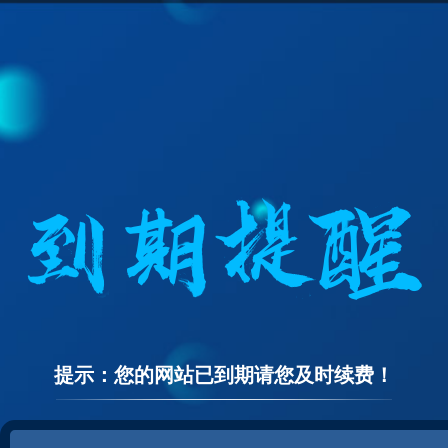
提示：您的网站已到期请您及时续费！