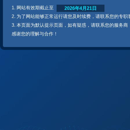
1. 网站有效期截止至
2026年4月21日
2. 为了网站能够正常运行请您及时续费，请联系您的专职
3. 本页面为默认提示页面，如有疑惑，请联系您的服务商
感谢您的理解与合作！