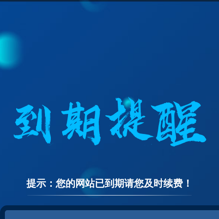
提示：您的网站已到期请您及时续费！