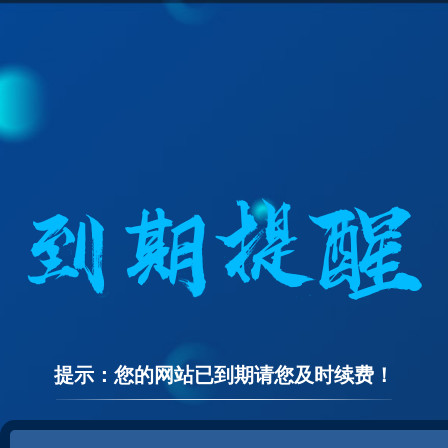
提示：您的网站已到期请您及时续费！