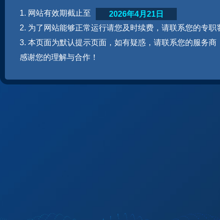
1. 网站有效期截止至
2026年4月21日
2. 为了网站能够正常运行请您及时续费，请联系您的专职
3. 本页面为默认提示页面，如有疑惑，请联系您的服务商
感谢您的理解与合作！