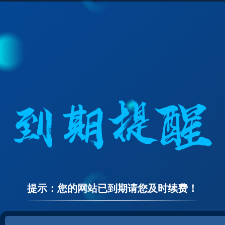
提示：您的网站已到期请您及时续费！