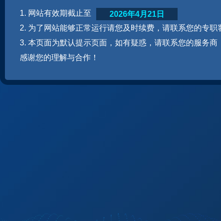
1. 网站有效期截止至
2026年4月21日
2. 为了网站能够正常运行请您及时续费，请联系您的专职
3. 本页面为默认提示页面，如有疑惑，请联系您的服务商
感谢您的理解与合作！