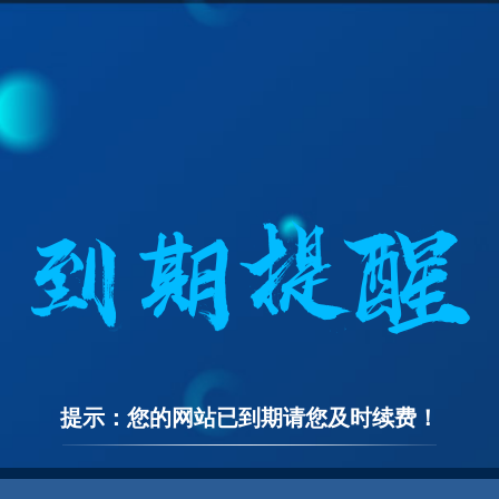
提示：您的网站已到期请您及时续费！