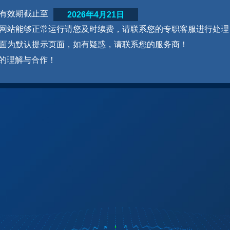
网站有效期截止至
2026年4月21日
为了网站能够正常运行请您及时续费，请联系您的专职客服进行处理
本页面为默认提示页面，如有疑惑，请联系您的服务商！
的理解与合作！